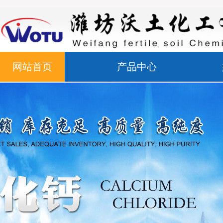
网站首页
产品中心